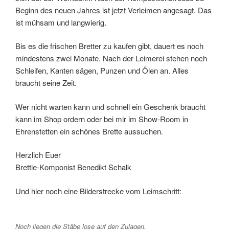
Beginn des neuen Jahres ist jetzt Verleimen angesagt. Das
ist mühsam und langwierig.
Bis es die frischen Bretter zu kaufen gibt, dauert es noch
mindestens zwei Monate. Nach der Leimerei stehen noch
Schleifen, Kanten sägen, Punzen und Ölen an. Alles
braucht seine Zeit.
Wer nicht warten kann und schnell ein Geschenk braucht
kann im Shop ordern oder bei mir im Show-Room in
Ehrenstetten ein schönes Brette aussuchen.
Herzlich Euer
Brettle-Komponist Benedikt Schalk
Und hier noch eine Bilderstrecke vom Leimschritt:
Noch liegen die Stäbe lose auf den Zulagen.