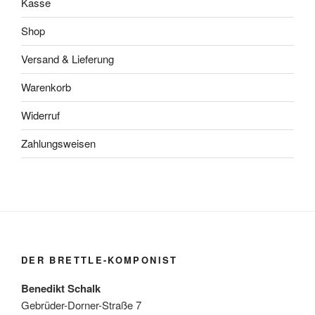
Kasse
Shop
Versand & Lieferung
Warenkorb
Widerruf
Zahlungsweisen
DER BRETTLE-KOMPONIST
Benedikt Schalk
Gebrüder-Dorner-Straße 7