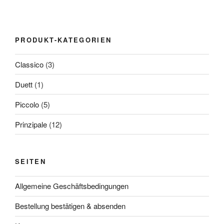
PRODUKT-KATEGORIEN
Classico
(3)
Duett
(1)
Piccolo
(5)
Prinzipale
(12)
SEITEN
Allgemeine Geschäftsbedingungen
Bestellung bestätigen & absenden