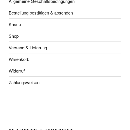
Allgemeine Geschäftsbedingungen
Bestellung bestätigen & absenden
Kasse
Shop
Versand & Lieferung
Warenkorb
Widerruf
Zahlungsweisen