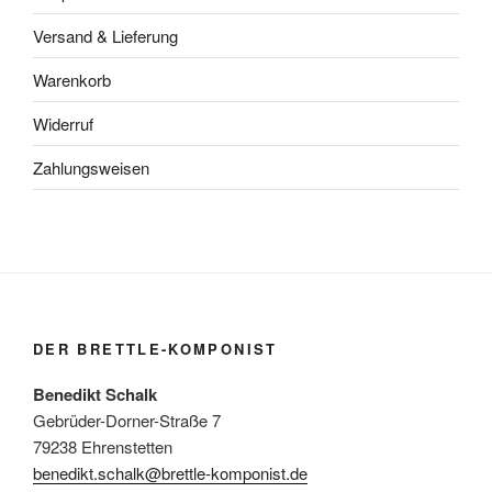
Versand & Lieferung
Warenkorb
Widerruf
Zahlungsweisen
DER BRETTLE-KOMPONIST
Benedikt Schalk
Gebrüder-Dorner-Straße 7
79238 Ehrenstetten
benedikt.schalk@brettle-komponist.de