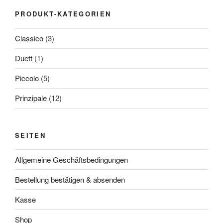
PRODUKT-KATEGORIEN
Classico
(3)
Duett
(1)
Piccolo
(5)
Prinzipale
(12)
SEITEN
Allgemeine Geschäftsbedingungen
Bestellung bestätigen & absenden
Kasse
Shop